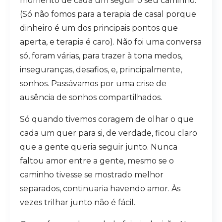
momento de cada um seguir o seu caminho.
(Só não fomos para a terapia de casal porque
dinheiro é um dos principais pontos que
aperta, e terapia é caro). Não foi uma conversa
só, foram várias, para trazer à tona medos,
inseguranças, desafios, e, principalmente,
sonhos. Passávamos por uma crise de
ausência de sonhos compartilhados.
Só quando tivemos coragem de olhar o que
cada um quer para si, de verdade, ficou claro
que a gente queria seguir junto. Nunca
faltou amor entre a gente, mesmo se o
caminho tivesse se mostrado melhor
separados, continuaria havendo amor. Às
vezes trilhar junto não é fácil.