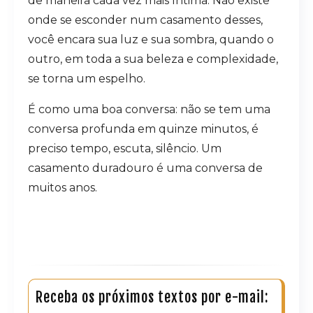
de maneira cada vez mais íntima. Não existe
onde se esconder num casamento desses,
você encara sua luz e sua sombra, quando o
outro, em toda a sua beleza e complexidade,
se torna um espelho.
É como uma boa conversa: não se tem uma
conversa profunda em quinze minutos, é
preciso tempo, escuta, silêncio. Um
casamento duradouro é uma conversa de
muitos anos.
Receba os próximos textos por e-mail: