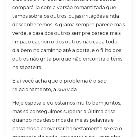
compará-la com a versão romantizada que
temos sobre os outros, cujas irritações ainda
desconhecemos. A grama sempre parece mais
verde, a casa dos outros sempre parece mais
limpa, o cachorro dos outros não caga todo
dia bem no caminho até a porta, e o filho dos
outros não grita porque não encontra o tênis
na sapateira.
E aí você acha que o problema é o
seu
relacionamento, a
sua
vida.
Hoje esposa e eu estamos muito bem juntos,
mas só conseguimos superar a última crise
quando nos despimos de meias palavras e
passamos a conversar honestamente se era o