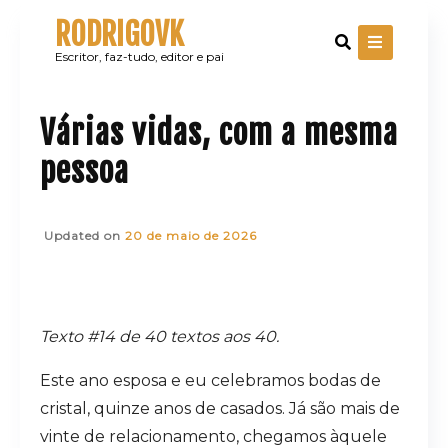
Skip
RODRIGOVK
to
content
Escritor, faz-tudo, editor e pai
Várias vidas, com a mesma
pessoa
Updated on
20 de maio de 2026
Texto #14 de 40 textos aos 40.
Este ano esposa e eu celebramos bodas de
cristal, quinze anos de casados. Já são mais de
vinte de relacionamento, chegamos àquele