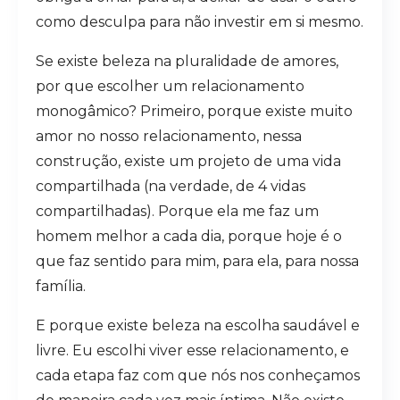
como desculpa para não investir em si mesmo.
Se existe beleza na pluralidade de amores,
por que escolher um relacionamento
monogâmico? Primeiro, porque existe muito
amor no nosso relacionamento, nessa
construção, existe um projeto de uma vida
compartilhada (na verdade, de 4 vidas
compartilhadas). Porque ela me faz um
homem melhor a cada dia, porque hoje é o
que faz sentido para mim, para ela, para nossa
família.
E porque existe beleza na escolha saudável e
livre. Eu escolhi viver esse relacionamento, e
cada etapa faz com que nós nos conheçamos