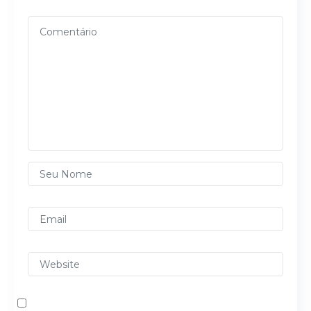
Alternative: