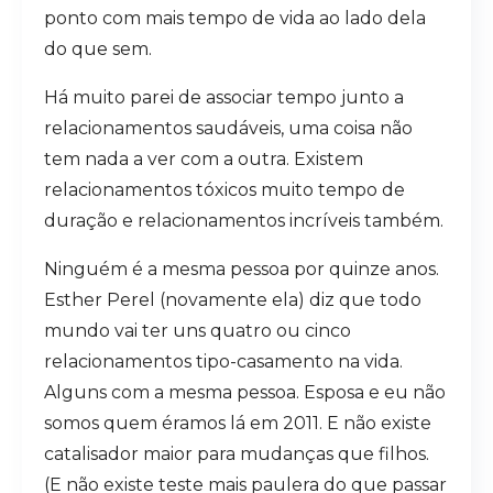
ponto com mais tempo de vida ao lado dela
do que sem.
Há muito parei de associar tempo junto a
relacionamentos saudáveis, uma coisa não
tem nada a ver com a outra. Existem
relacionamentos tóxicos muito tempo de
duração e relacionamentos incríveis também.
Ninguém é a mesma pessoa por quinze anos.
Esther Perel (novamente ela) diz que todo
mundo vai ter uns quatro ou cinco
relacionamentos tipo-casamento na vida.
Alguns com a mesma pessoa. Esposa e eu não
somos quem éramos lá em 2011. E não existe
catalisador maior para mudanças que filhos.
(E não existe teste mais paulera do que passar