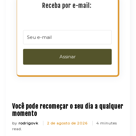
Receba por e-mail:
Assinar
Você pode recomeçar o seu dia a qualquer
momento
by
rodrigovk
2 de agosto de 2026
4 minutes
read.