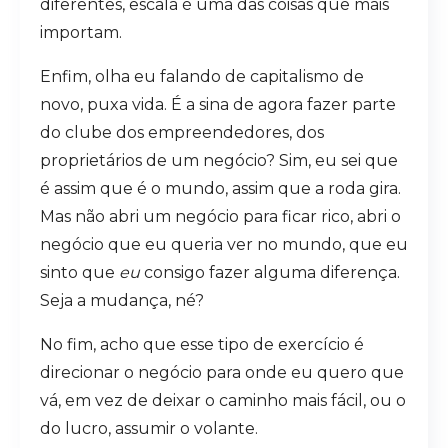
diferentes, escala é uma das coisas que mais
importam.
Enfim, olha eu falando de capitalismo de
novo, puxa vida. É a sina de agora fazer parte
do clube dos empreendedores, dos
proprietários de um negócio? Sim, eu sei que
é assim que é o mundo, assim que a roda gira.
Mas não abri um negócio para ficar rico, abri o
negócio que eu queria ver no mundo, que eu
sinto que
eu
consigo fazer alguma diferença.
Seja a mudança, né?
No fim, acho que esse tipo de exercício é
direcionar o negócio para onde eu quero que
vá, em vez de deixar o caminho mais fácil, ou o
do lucro, assumir o volante.