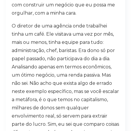
com construir um negócio que eu possa me
orgulhar, com a minha cara.
O diretor de uma agência onde trabalhei
tinha um café. Ele visitava uma vez por mês,
mais ou menos, tinha equipe para tudo:
administração, chef, baristas. Era dono só por
papel passado, não participava do dia a dia.
Analisando apenas em termos econômicos,
um ótimo negócio, uma renda passiva. Mas
não sei. Não acho que exista algo de errado
neste exemplo específico, mas se você escalar
a metáfora, é o que temos no capitalismo,
milhares de donos sem qualquer
envolvimento real, só servem para extrair
parte do lucro. Sim, eu sei que comparo coisas