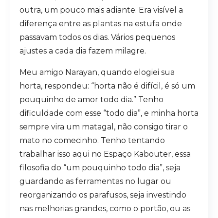
outra, um pouco mais adiante. Era visível a
diferença entre as plantas na estufa onde
passavam todos os dias. Vários pequenos
ajustes a cada dia fazem milagre.
Meu amigo Narayan, quando elogiei sua
horta, respondeu: “horta não é difícil, é só um
pouquinho de amor todo dia.” Tenho
dificuldade com esse “todo dia”, e minha horta
sempre vira um matagal, não consigo tirar o
mato no comecinho. Tenho tentando
trabalhar isso aqui no Espaço Kabouter, essa
filosofia do “um pouquinho todo dia”, seja
guardando as ferramentas no lugar ou
reorganizando os parafusos, seja investindo
nas melhorias grandes, como o portão, ou as