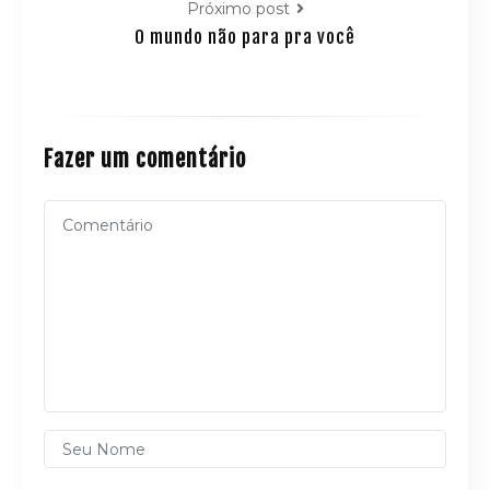
Próximo post
O mundo não para pra você
Fazer um comentário
Alternative: