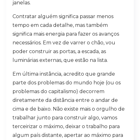
janelas.
Contratar alguém significa passar menos
tempo em cada detalhe, mas também
significa mais energia para fazer os avanços
necessários. Em vez de varrer o chão, vou
poder construir as portas, a escada, as
luminárias externas, que estão na lista.
Em última instância, acredito que grande
parte dos problemas do mundo hoje (ou os
problemas do capitalismo) decorrem
diretamente da distância entre o andar de
cima e de baixo. Não existe mais o orgulho de
trabalhar junto para construir algo, vamos
terceirizar o máximo, deixar o trabalho para
algum país distante, apertar ao máximo para