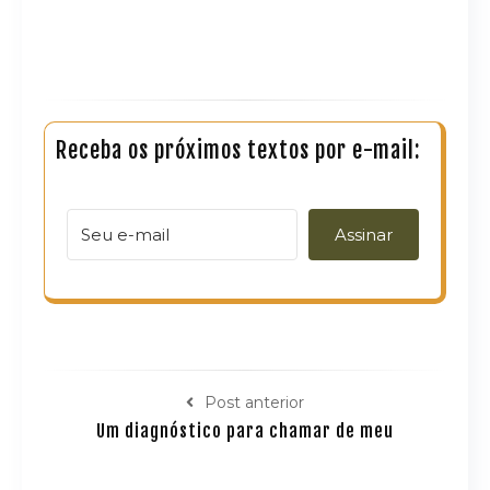
Receba os próximos textos por e-mail:
Assinar
Post anterior
Um diagnóstico para chamar de meu