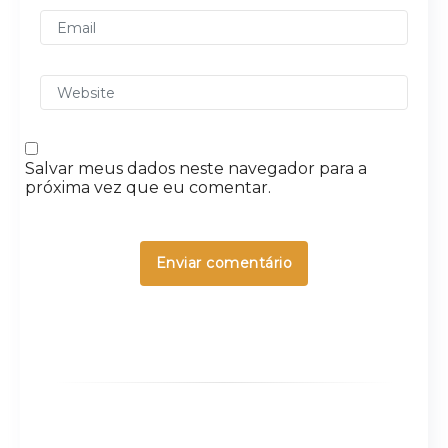
Salvar meus dados neste navegador para a
próxima vez que eu comentar.