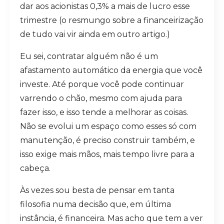
dar aos acionistas 0,3% a mais de lucro esse
trimestre (o resmungo sobre a financeirização
de tudo vai vir ainda em outro artigo.)
Eu sei, contratar alguém não é um
afastamento automático da energia que você
investe. Até porque você pode continuar
varrendo o chão, mesmo com ajuda para
fazer isso, e isso tende a melhorar as coisas.
Não se evolui um espaço como esses só com
manutenção, é preciso construir também, e
isso exige mais mãos, mais tempo livre para a
cabeça.
Às vezes sou besta de pensar em tanta
filosofia numa decisão que, em última
instância, é financeira. Mas acho que tem a ver