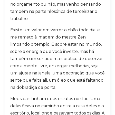
no orçamento ou não, mas venho pensando
também na parte filosófica de terceirizar o
trabalho.
Existe um valor em varrer o chão todo dia, e
me remeto à imagem do mestre Zen
limpando o templo. É sobre estar no mundo,
sobre a energia que você investe, mas há
também um sentido mais prático de observar
com a mente livre, enxergar melhorias, seja
um ajuste na janela, uma decoração que você
sente que falta ali, um óleo que está faltando
na dobradiça da porta.
Meus pais tinham duas estufas no sítio. Uma
delas ficava no caminho entre a casa deles e o
escritório, local onde passavam todos os dias. A