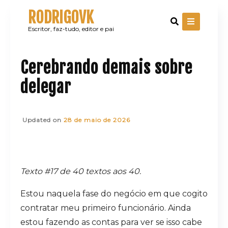
Skip
RODRIGOVK
to
content
Escritor, faz-tudo, editor e pai
Cerebrando demais sobre
delegar
Updated on
28 de maio de 2026
Texto #17 de 40 textos aos 40.
Estou naquela fase do negócio em que cogito
contratar meu primeiro funcionário. Ainda
estou fazendo as contas para ver se isso cabe