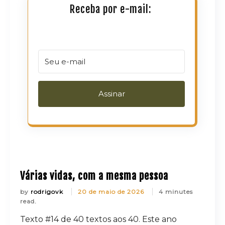
Receba por e-mail:
Assinar
Várias vidas, com a mesma pessoa
by
rodrigovk
20 de maio de 2026
4 minutes
read.
Texto #14 de 40 textos aos 40. Este ano